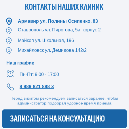
Армавир ул. Полины Осипенко, 83
Ставрополь ул. Пирогова, 5а, корпус 2
Майкоп ул. Школьная, 196
Михайловск ул. Демидова 142/2
Наш график
Пн-Пт: 9:00 - 17:00
8-989-821-888-3
Перед визитом рекомендуем записаться заранее, чтобы
администратор подобрал удобное время приёма
ЗАПИСАТЬСЯ НА КОНСУЛЬТАЦИЮ