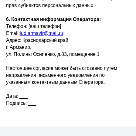
прав субъектов персональных данных
6. Контактная информация Оператора:
Телефон: [ваш телефон]
Email:
ludiarmavir@mail.ru
Адрес: Краснодарский край,
г. Армавир,
ул. Полины Осипенко, д.83, помещение 1
Настоящее согласие может быть отозвано путем
направления письменного уведомления по
указанным контактным данным Оператора.
Дата: ___
Подпись: ___
КОНТАКТЫ НАШИХ КЛИНИК