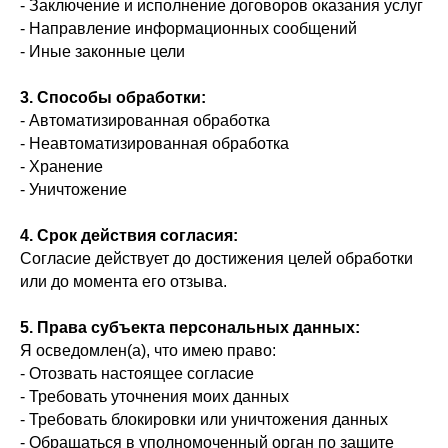
- Заключение и исполнение договоров оказания услуг
- Направление информационных сообщений
- Иные законные цели
3. Способы обработки:
- Автоматизированная обработка
- Неавтоматизированная обработка
- Хранение
- Уничтожение
4. Срок действия согласия:
Согласие действует до достижения целей обработки
или до момента его отзыва.
5. Права субъекта персональных данных:
Я осведомлен(а), что имею право:
- Отозвать настоящее согласие
- Требовать уточнения моих данных
- Требовать блокировки или уничтожения данных
- Обращаться в уполномоченный орган по защите