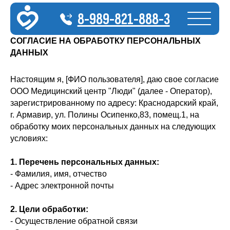
8-989-821-888-3
СОГЛАСИЕ НА ОБРАБОТКУ ПЕРСОНАЛЬНЫХ
ДАННЫХ
Настоящим я, [ФИО пользователя], даю свое согласие
ИИ-администратор
Онлайн
ООО Медицинский центр "Люди" (далее - Оператор),
зарегистрированному по адресу: Краснодарский край,
г. Армавир, ул. Полины Осипенко,83, помещ.1, на
обработку моих персональных данных на следующих
условиях:
1. Перечень персональных данных:
- Фамилия, имя, отчество
- Адрес электронной почты
2. Цели обработки:
- Осуществление обратной связи